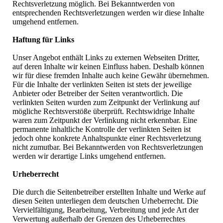
Rechtsverletzung möglich. Bei Bekanntwerden von
entsprechenden Rechtsverletzungen werden wir diese Inhalte
umgehend entfernen.
Haftung für Links
Unser Angebot enthält Links zu externen Webseiten Dritter,
auf deren Inhalte wir keinen Einfluss haben. Deshalb können
wir für diese fremden Inhalte auch keine Gewähr übernehmen.
Für die Inhalte der verlinkten Seiten ist stets der jeweilige
Anbieter oder Betreiber der Seiten verantwortlich. Die
verlinkten Seiten wurden zum Zeitpunkt der Verlinkung auf
mögliche Rechtsverstöße überprüft. Rechtswidrige Inhalte
waren zum Zeitpunkt der Verlinkung nicht erkennbar. Eine
permanente inhaltliche Kontrolle der verlinkten Seiten ist
jedoch ohne konkrete Anhaltspunkte einer Rechtsverletzung
nicht zumutbar. Bei Bekanntwerden von Rechtsverletzungen
werden wir derartige Links umgehend entfernen.
Urheberrecht
Die durch die Seitenbetreiber erstellten Inhalte und Werke auf
diesen Seiten unterliegen dem deutschen Urheberrecht. Die
Vervielfältigung, Bearbeitung, Verbreitung und jede Art der
Verwertung außerhalb der Grenzen des Urheberrechtes