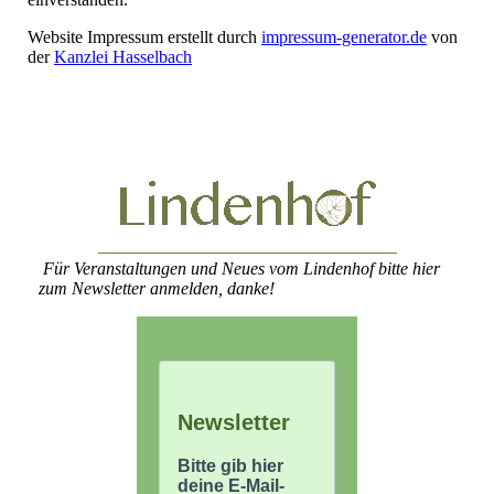
Website Impressum erstellt durch
impressum-generator.de
von
der
Kanzlei Hasselbach
Für Veranstaltungen und Neues vom Lindenhof bitte hier
zum Newsletter anmelden, danke!