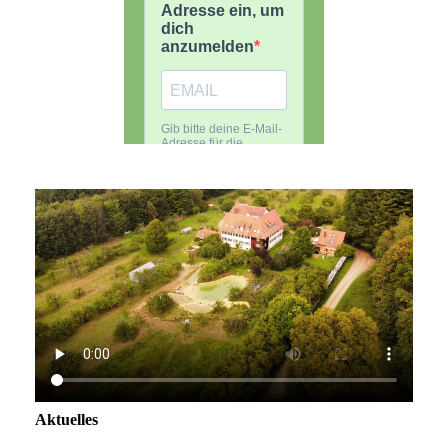
Aktuelles