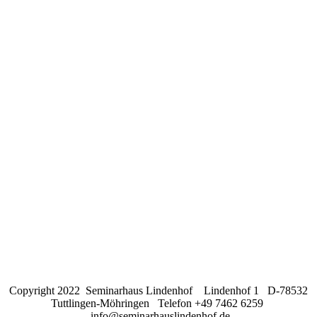
Copyright 2022 Seminarhaus Lindenhof Lindenhof 1 D-78532
Tuttlingen-Möhringen Telefon +49 7462 6259
info@seminarhauslindenhof.de