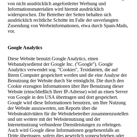
von nicht ausdrücklich angeforderter Werbung und
Informationsmaterialien wird hiermit ausdrücklich
widersprochen. Die Betreiber der Seiten behalten sich
ausdrücklich rechtliche Schritte im Falle der unverlangten
Zusendung von Werbeinformationen, etwa durch Spam-Mails,
vor.
Google Analytics
Diese Website benutzt Google Analytics, einen
Webanalysedienst der Google Inc. (''Google''). Google
Analytics verwendet sog. ''Cookies'', Textdateien, die auf
Ihrem Computer gespeichert werden und die eine Analyse der
Benutzung der Website durch Sie ermöglicht. Die durch den
Cookie erzeugten Informationen über Ihre Benutzung dieser
Website (einschließlich Ihrer IP-Adresse) wird an einen Server
von Google in den USA übertragen und dort gespeichert.
Google wird diese Informationen benutzen, um Ihre Nutzung
der Website auszuwerten, um Reports über die
Websiteaktivitäten für die Websitebetreiber zusammenzustellen
und um weitere mit der Websitenutzung und der
Internetnutzung verbundene Dienstleistungen zu erbringen.
Auch wird Google diese Informationen gegebenenfalls an
Dritte übertragen, sofern dies gesetzlich vorgeschrieben oder