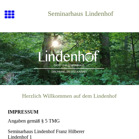
Seminarhaus Lindenhof
Herzlich Willkommen auf dem Lindenhof
IMPRESSUM
Angaben gemäß § 5 TMG
Seminarhaus Lindenhof Franz Hilberer
Lindenhof 1