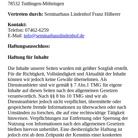
78532 Tuttlingen-Möhringen
Vertreten durch:
Seminarhaus Lindenhof Franz Hilberer
Kontakt:
Telefon: 07462-6259
E-Mail:
info@seminarhauslindenhof.de
Haftungsausschluss:
Haftung für Inhalte
Die Inhalte unserer Seiten wurden mit größter Sorgfalt erstellt.
Für die Richtigkeit, Vollständigkeit und Aktualität der Inhalte
können wir jedoch keine Gewähr übernehmen. Als
Diensteanbieter sind wir gemäß § 7 Abs.1 TMG für eigene
Inhalte auf diesen Seiten nach den allgemeinen Gesetzen
verantwortlich. Nach §§ 8 bis 10 TMG sind wir als
Diensteanbieter jedoch nicht verpflichtet, übermittelte oder
gespeicherte fremde Informationen zu überwachen oder nach
Umständen zu forschen, die auf eine rechtswidrige Tätigkeit
hinweisen. Verpflichtungen zur Entfernung oder Sperrung der
Nutzung von Informationen nach den allgemeinen Gesetzen
bleiben hiervon unberührt. Eine diesbezügliche Haftung ist
jedoch erst ab dem Zeitpunkt der Kenntnis einer konkreten