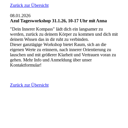
Zurück zur Übersicht
08.01.2026
Azul Tagesworkshop 31.1.26, 10-17 Uhr mit Anna
"Dein Innerer Kompass" lädt dich ein langsamer zu
werden, zurück zu deinem Körper zu kommen und dich mit
deinem Wissen das in dir ruht zu verbinden.
Dieser ganztägige Workshop bietet Raum, sich an die
eigenen Werte zu erinnern, nach innerer Orientierung zu
lauschen und mit größerer Klarheit und Vertrauen voran zu
gehen. Mehr Info und Anmeldung über unser
Kontaktformular!
Zurück zur Übersicht