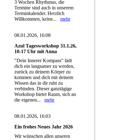
3 Wochen Rhythmus, die
Termine sind auch in unserem
Terminkalender. Herzlich
Willkommen, keine...
mehr
08.01.2026, 16:08
Azul Tagesworkshop 31.1.26,
10-17 Uhr mit Anna
"Dein Innerer Kompass" lädt
dich ein langsamer zu werden,
zurück zu deinem Körper zu
kommen und dich mit deinem
Wissen das in dir ruht zu
verbinden. Dieser ganztägige
Workshop bietet Raum, sich an
die eigenen...
mehr
08.01.2026, 16:03
Ein frohes Neues Jahr 2026
Wir wünschen allen unseren