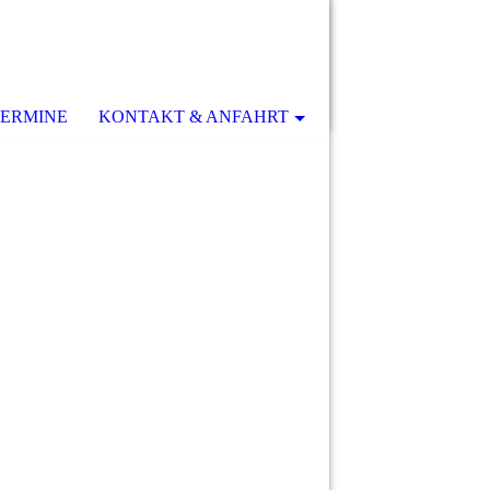
ERMINE
KONTAKT & ANFAHRT