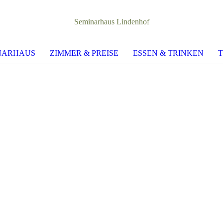
Seminarhaus Lindenhof
NARHAUS
ZIMMER & PREISE
ESSEN & TRINKEN
T