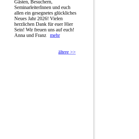
Gästen, Besuchern,
SeminarleiterInnen und euch
allen ein gesegnetes glückliches
Neues Jahr 2026! Vielen
herzlichen Dank für euer Hier
Sein! Wir freuen uns auf euch!
Anna und Franz
mehr
ältere >>