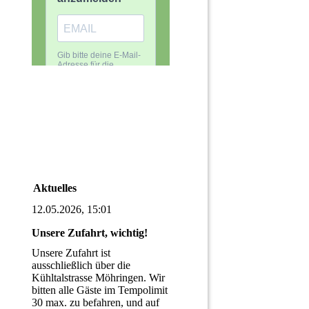
Aktuelles
12.05.2026, 15:01
Unsere Zufahrt, wichtig!
Unsere Zufahrt ist
ausschließlich über die
Kühltalstrasse Möhringen. Wir
bitten alle Gäste im Tempolimit
30 max. zu befahren, und auf