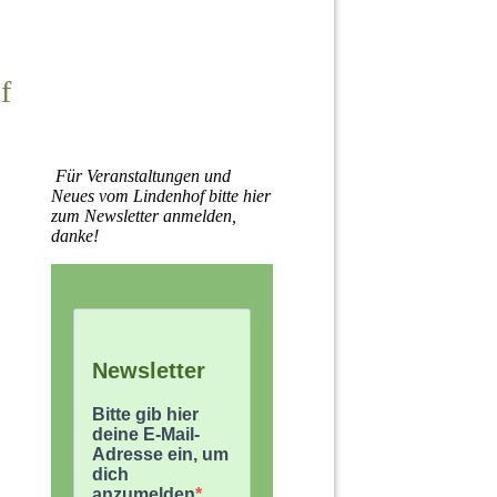
f
Für Veranstaltungen und
Neues vom Lindenhof bitte hier
zum Newsletter anmelden,
danke!